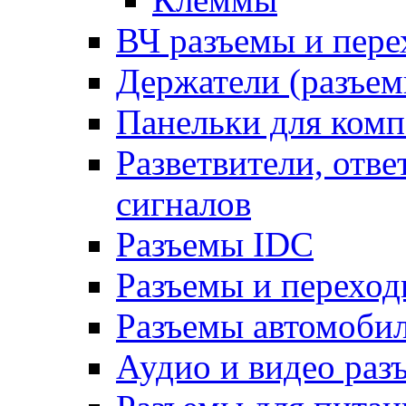
ВЧ разъемы и пер
Держатели (разъем
Панельки для ком
Разветвители, отв
сигналов
Разъемы IDC
Разъемы и переход
Разъемы автомоби
Аудио и видео раз