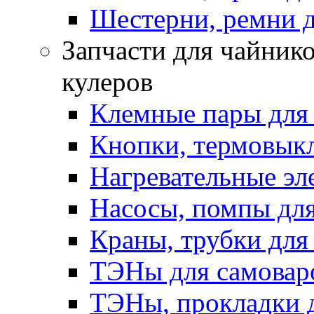
Шестерни, ремни д
Запчасти для чайнико
кулеров
Клемные пары для
Кнопки, термовык
Нагревательные эл
Насосы, помпы для
Краны, трубки для
ТЭНы для самоваро
ТЭНы, прокладки 