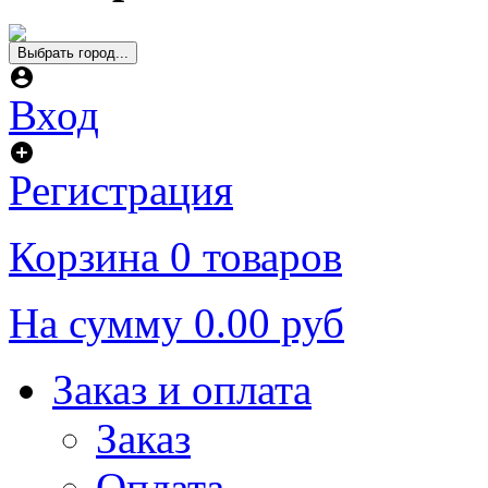
Выбрать город...
Вход
Регистрация
Корзина
0 товаров
На сумму
0.00 руб
Заказ и оплата
Заказ
Оплата