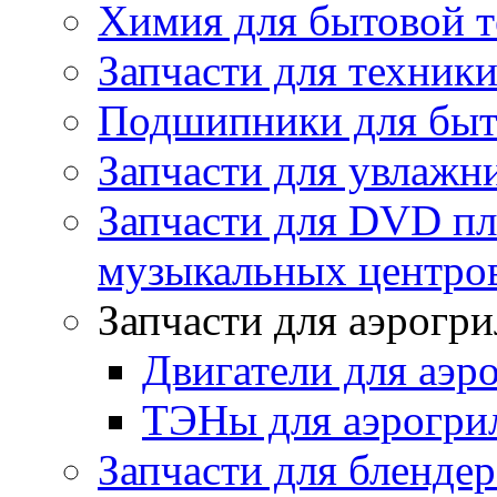
Химия для бытовой 
Запчасти для техники
Подшипники для быт
Запчасти для увлажн
Запчасти для DVD пл
музыкальных центров
Запчасти для аэрогри
Двигатели для аэр
ТЭНы для аэрогри
Запчасти для бленде