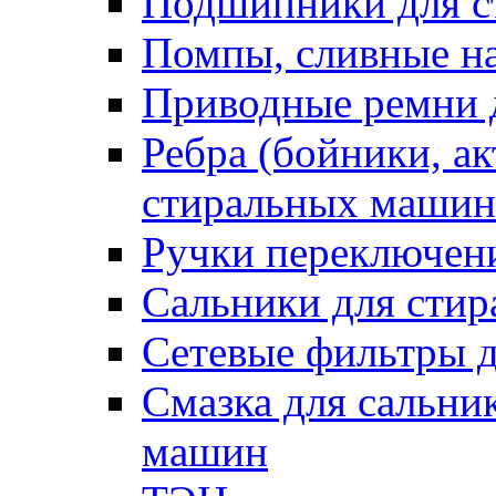
Подшипники для с
Помпы, сливные н
Приводные ремни 
Ребра (бойники, ак
стиральных машин
Ручки переключен
Сальники для сти
Сетевые фильтры 
Смазка для сальни
машин