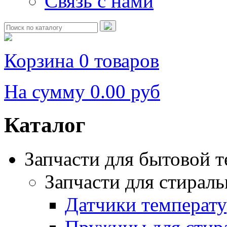
Связь с нами
Корзина
0 товаров
На сумму
0.00 руб
Каталог
Запчасти для бытовой 
Запчасти для стирал
Датчики температ