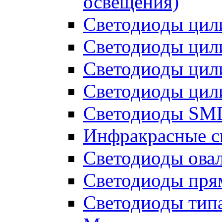
освещения)
Светодиоды цил
Светодиоды цил
Светодиоды цил
Светодиоды цил
Светодиоды SMD
Инфракрасные с
Светодиоды ова
Светодиоды пря
Светодиоды типа