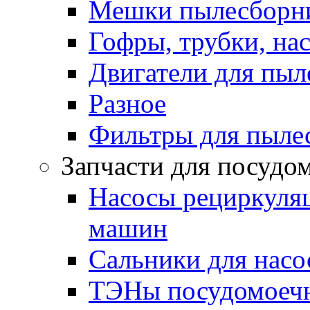
Мешки пылесборни
Гофры, трубки, на
Двигатели для пыл
Разное
Фильтры для пыле
Запчасти для посуд
Насосы рециркуля
машин
Сальники для нас
ТЭНы посудомоеч