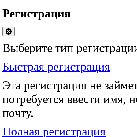
Регистрация
Выберите тип регистраци
Быстрая регистрация
Эта регистрация не займе
потребуется ввести имя, 
почту.
Полная регистрация