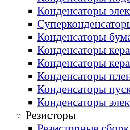
Конденсаторы эле
Суперконденсатор
Конденсаторы бум
Конденсаторы кер
Конденсаторы кер
Конденсаторы пле
Конденсаторы пус
Конденсаторы эле
Резисторы
Резисторные сборк