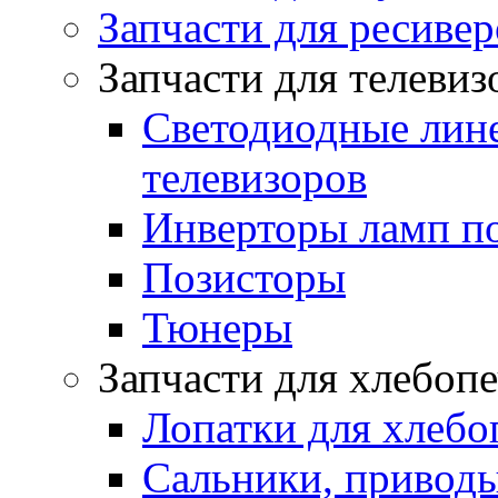
Запчасти для ресивер
Запчасти для телеви
Светодиодные лин
телевизоров
Инверторы ламп п
Позисторы
Тюнеры
Запчасти для хлебоп
Лопатки для хлебо
Сальники, приводы