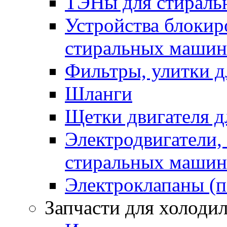
ТЭНы для стирал
Устройства блокир
стиральных машин
Фильтры, улитки 
Шланги
Щетки двигателя 
Электродвигатели,
стиральных машин
Электроклапаны (п
Запчасти для холоди