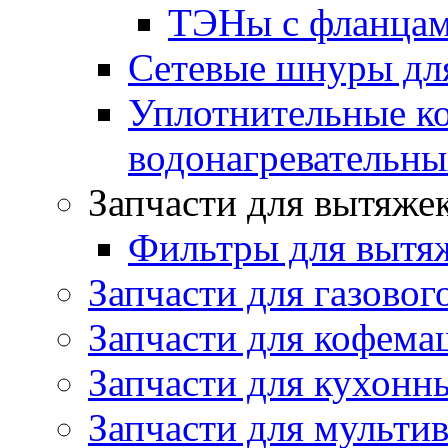
ТЭНы с фланцам
Сетевые шнуры для
Уплотнительные ко
водонагревательн
Запчасти для вытяже
Фильтры для вытя
Запчасти для газовог
Запчасти для кофема
Запчасти для кухонн
Запчасти для мульти