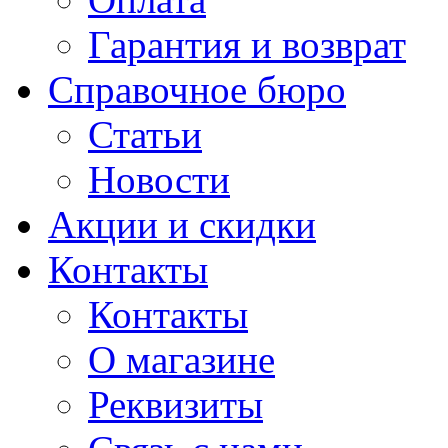
Гарантия и возврат
Справочное бюро
Статьи
Новости
Акции и скидки
Контакты
Контакты
О магазине
Реквизиты