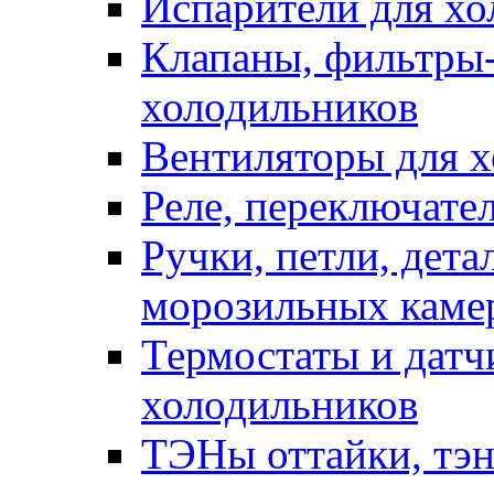
Испарители для хо
Клапаны, фильтры-
холодильников
Вентиляторы для 
Реле, переключате
Ручки, петли, дет
морозильных каме
Термостаты и датч
холодильников
ТЭНы оттайки, тэн