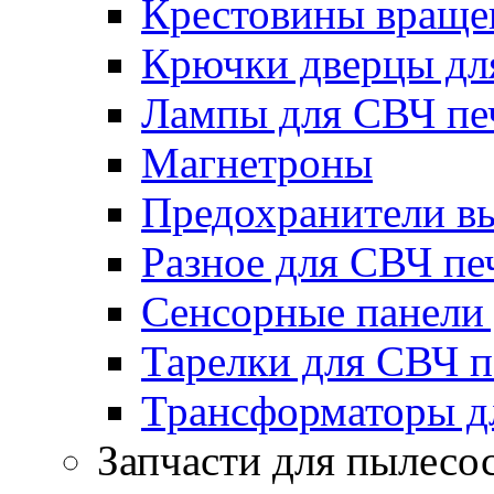
Крестовины вращен
Крючки дверцы дл
Лампы для СВЧ пе
Магнетроны
Предохранители в
Разное для СВЧ пе
Сенсорные панели
Тарелки для СВЧ п
Трансформаторы д
Запчасти для пылесо