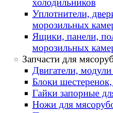
холодильников
Уплотнители, двер
морозильных каме
Ящики, панели, по
морозильных каме
Запчасти для мясору
Двигатели, модули
Блоки шестеренок,
Гайки запорные дл
Ножи для мясоруб