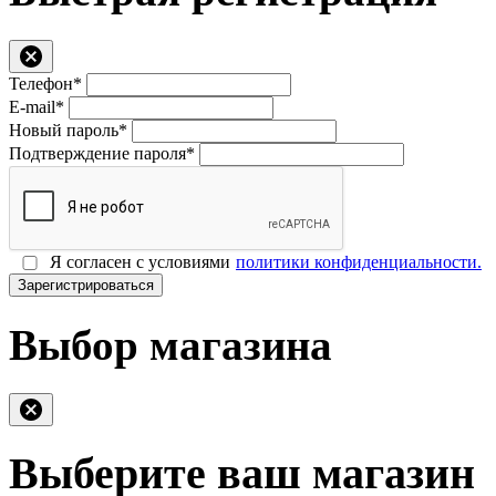
Телефон*
E-mail*
Новый пароль*
Подтверждение пароля*
Я согласен с условиями
политики конфиденциальности.
Зарегистрироваться
Выбор магазина
Выберите ваш магазин