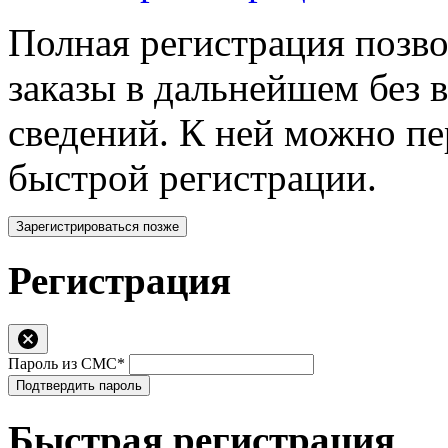
Полная регистрация позв
заказы в дальнейшем без 
сведений. К ней можно п
быстрой регистрации.
Зарегистрироваться позже
Регистрация
Пароль из СМС*
Подтвердить пароль
Быстрая регистрация