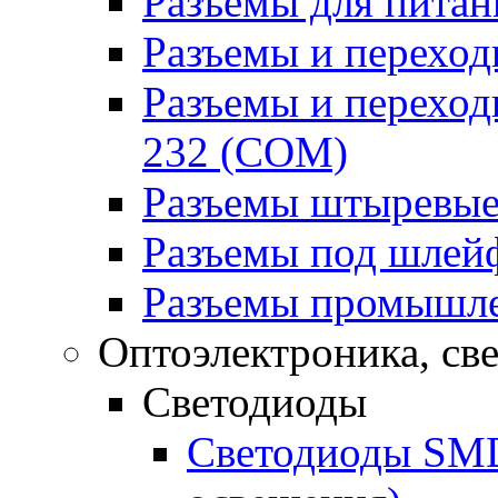
Разъемы для питан
Разъемы и переходн
Разъемы и переход
232 (COM)
Разъемы штыревые
Разъемы под шлей
Разъемы промышл
Оптоэлектроника, св
Светодиоды
Светодиоды SMD 