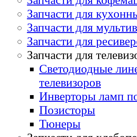
Запчасти для кухонн
Запчасти для мульти
Запчасти для ресивер
Запчасти для телеви
Светодиодные лин
телевизоров
Инверторы ламп п
Позисторы
Тюнеры