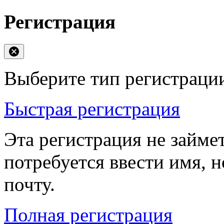
Регистрация
Выберите тип регистраци
Быстрая регистрация
Эта регистрация не займе
потребуется ввести имя, 
почту.
Полная регистрация