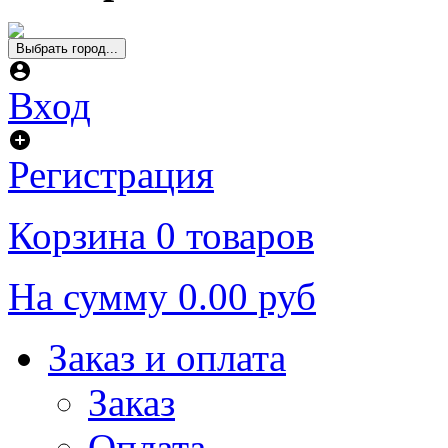
Выбрать город...
Вход
Регистрация
Корзина
0 товаров
На сумму
0.00 руб
Заказ и оплата
Заказ
Оплата