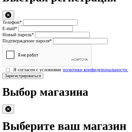
Телефон*
E-mail*
Новый пароль*
Подтверждение пароля*
Я согласен с условиями
политики конфиденциальности.
Зарегистрироваться
Выбор магазина
Выберите ваш магазин