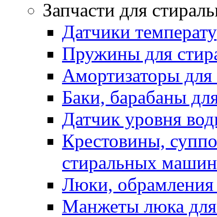
Запчасти для стирал
Датчики температ
Пружины для стир
Амортизаторы для
Баки, барабаны дл
Датчик уровня вод
Крестовины, суппо
стиральных машин
Люки, обрамления 
Манжеты люка для