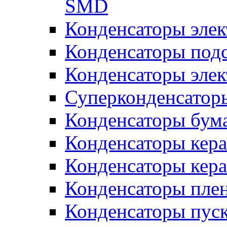
SMD
Конденсаторы элек
Конденсаторы под
Конденсаторы эле
Суперконденсатор
Конденсаторы бум
Конденсаторы кер
Конденсаторы кер
Конденсаторы пле
Конденсаторы пус