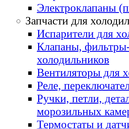
Электроклапаны (п
Запчасти для холоди
Испарители для хо
Клапаны, фильтры-
холодильников
Вентиляторы для 
Реле, переключате
Ручки, петли, дет
морозильных каме
Термостаты и датч