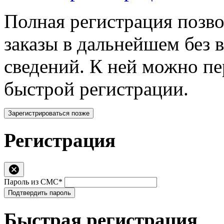
Полная регистрация позв
заказы в дальнейшем без 
сведений. К ней можно п
быстрой регистрации.
Зарегистрироваться позже
Регистрация
Пароль из СМС*
Подтвердить пароль
Быстрая регистрация