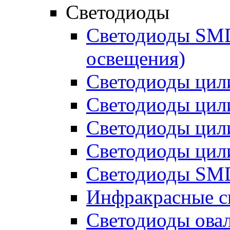
Светодиоды
Светодиоды SMD 
освещения)
Светодиоды цил
Светодиоды цил
Светодиоды цил
Светодиоды цил
Светодиоды SMD
Инфракрасные с
Светодиоды ова