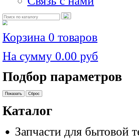
Связь с нами
Корзина
0 товаров
На сумму
0.00 руб
Подбор параметров
Каталог
Запчасти для бытовой 