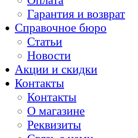
Гарантия и возврат
Справочное бюро
Статьи
Новости
Акции и скидки
Контакты
Контакты
О магазине
Реквизиты