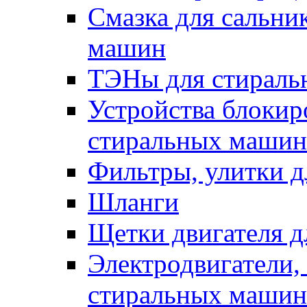
Смазка для сальни
машин
ТЭНы для стирал
Устройства блокир
стиральных машин
Фильтры, улитки 
Шланги
Щетки двигателя 
Электродвигатели,
стиральных машин