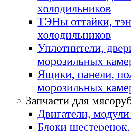
холодильников
ТЭНы оттайки, тэн
холодильников
Уплотнители, двер
морозильных каме
Ящики, панели, по
морозильных каме
Запчасти для мясору
Двигатели, модули
Блоки шестеренок,