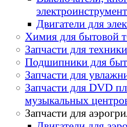
электроинструмент
Двигатели для эле
Химия для бытовой 
Запчасти для техники
Подшипники для быт
Запчасти для увлажн
Запчасти для DVD пл
музыкальных центров
Запчасти для аэрогри
Двигатели для аэр