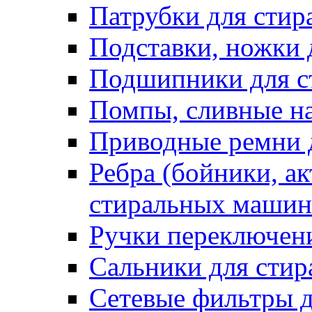
Патрубки для сти
Подставки, ножки
Подшипники для с
Помпы, сливные н
Приводные ремни 
Ребра (бойники, ак
стиральных машин
Ручки переключен
Сальники для сти
Сетевые фильтры 