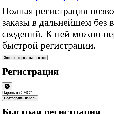
Полная регистрация позв
заказы в дальнейшем без 
сведений. К ней можно п
быстрой регистрации.
Зарегистрироваться позже
Регистрация
Пароль из СМС*
Подтвердить пароль
Быстрая регистрация