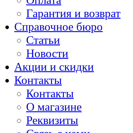
Гарантия и возврат
Справочное бюро
Статьи
Новости
Акции и скидки
Контакты
Контакты
О магазине
Реквизиты