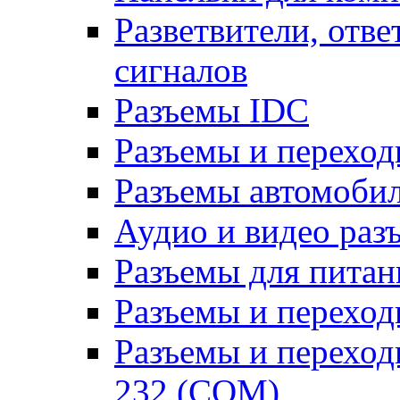
Разветвители, отв
сигналов
Разъемы IDC
Разъемы и переход
Разъемы автомоби
Аудио и видео раз
Разъемы для питан
Разъемы и переходн
Разъемы и переход
232 (COM)