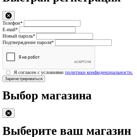
Телефон*
E-mail*
Новый пароль*
Подтверждение пароля*
Я согласен с условиями
политики конфиденциальности.
Зарегистрироваться
Выбор магазина
Выберите ваш магазин