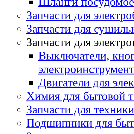
Шланги посудомо
Запчасти для электро
Запчасти для сушил
Запчасти для электр
Выключатели, кноп
электроинструмент
Двигатели для эле
Химия для бытовой 
Запчасти для техники
Подшипники для быт