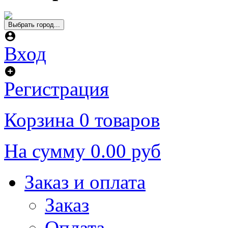
Выбрать город...
Вход
Регистрация
Корзина
0 товаров
На сумму
0.00 руб
Заказ и оплата
Заказ
Оплата