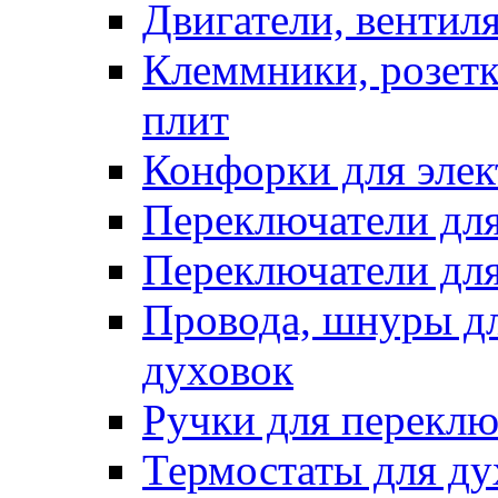
Двигатели, вентил
Клеммники, розетк
плит
Конфорки для элек
Переключатели дл
Переключатели для
Провода, шнуры дл
духовок
Ручки для переклю
Термостаты для ду