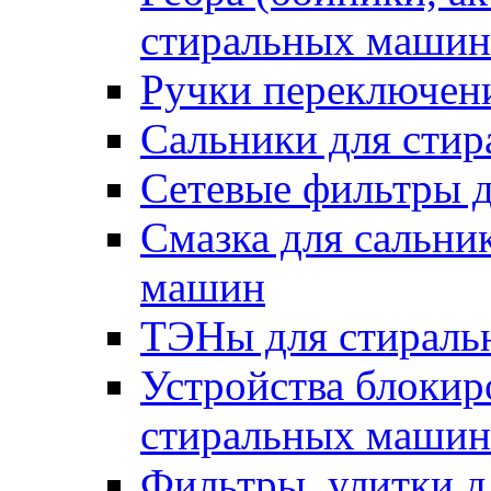
стиральных машин
Ручки переключен
Сальники для сти
Сетевые фильтры 
Смазка для сальни
машин
ТЭНы для стирал
Устройства блокир
стиральных машин
Фильтры, улитки 