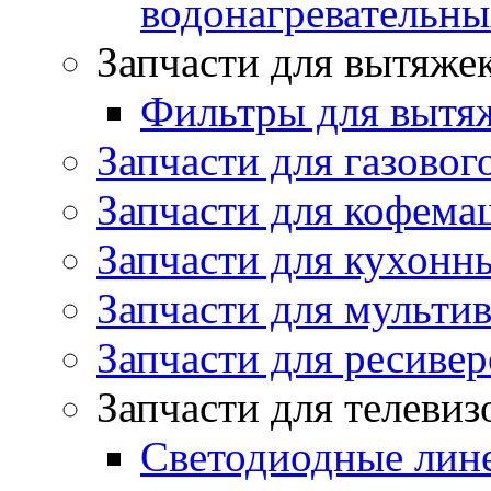
водонагревательн
Запчасти для вытяже
Фильтры для вытя
Запчасти для газовог
Запчасти для кофема
Запчасти для кухонн
Запчасти для мульти
Запчасти для ресивер
Запчасти для телеви
Светодиодные лин