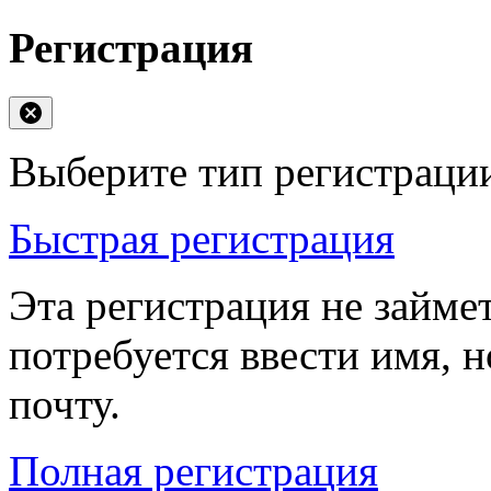
Регистрация
Выберите тип регистраци
Быстрая регистрация
Эта регистрация не займе
потребуется ввести имя, 
почту.
Полная регистрация