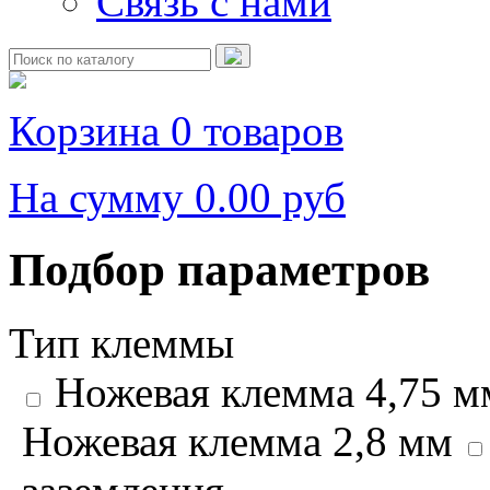
Связь с нами
Корзина
0 товаров
На сумму
0.00 руб
Подбор параметров
Тип клеммы
Ножевая клемма 4,75 
Ножевая клемма 2,8 мм