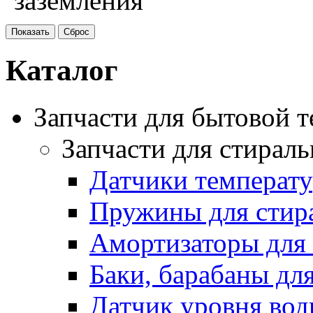
заземления
Каталог
Запчасти для бытовой 
Запчасти для стирал
Датчики температ
Пружины для стир
Амортизаторы для
Баки, барабаны дл
Датчик уровня вод