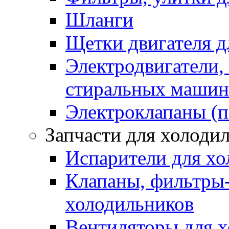
Шланги
Щетки двигателя 
Электродвигатели,
стиральных машин
Электроклапаны (п
Запчасти для холоди
Испарители для хо
Клапаны, фильтры-
холодильников
Вентиляторы для 