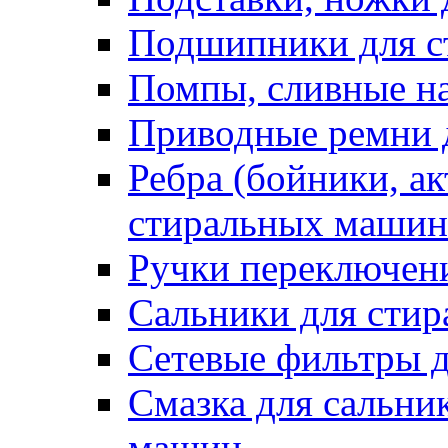
Подшипники для с
Помпы, сливные н
Приводные ремни 
Ребра (бойники, ак
стиральных машин
Ручки переключен
Сальники для сти
Сетевые фильтры 
Смазка для сальни
машин