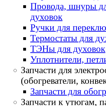
Провода, шнуры дл
духовок
Ручки для переклю
Термостаты для ду
ТЭНы для духовок
Уплотнители, петли
Запчасти для электр
(обогреватели, конве
Запчасти для обогр
Запчасти к утюгам, 