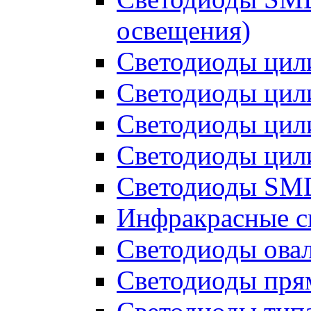
освещения)
Светодиоды цил
Светодиоды цил
Светодиоды цил
Светодиоды цил
Светодиоды SMD
Инфракрасные с
Светодиоды ова
Светодиоды пря