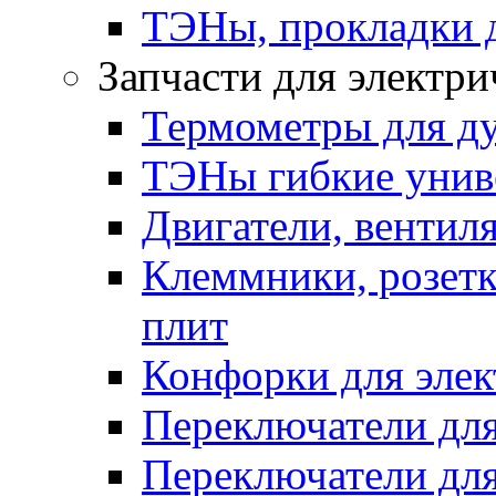
ТЭНы, прокладки 
Запчасти для электри
Термометры для д
ТЭНы гибкие унив
Двигатели, вентил
Клеммники, розетк
плит
Конфорки для элек
Переключатели дл
Переключатели для