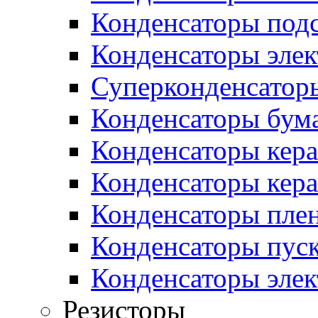
Конденсаторы под
Конденсаторы эле
Суперконденсатор
Конденсаторы бум
Конденсаторы кер
Конденсаторы кер
Конденсаторы пле
Конденсаторы пус
Конденсаторы эле
Резисторы