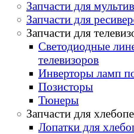
Запчасти для мульти
Запчасти для ресивер
Запчасти для телеви
Светодиодные лин
телевизоров
Инверторы ламп п
Позисторы
Тюнеры
Запчасти для хлебоп
Лопатки для хлебо