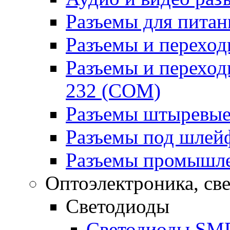
Разъемы для питан
Разъемы и переходн
Разъемы и переход
232 (COM)
Разъемы штыревые
Разъемы под шлей
Разъемы промышл
Оптоэлектроника, св
Светодиоды
Светодиоды SMD 