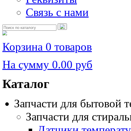
Связь с нами
Корзина
0 товаров
На сумму
0.00 руб
Каталог
Запчасти для бытовой 
Запчасти для стирал
Датчики температ