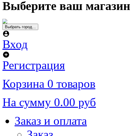
Выберите ваш магазин
Выбрать город...
Вход
Регистрация
Корзина
0 товаров
На сумму
0.00 руб
Заказ и оплата
Заказ