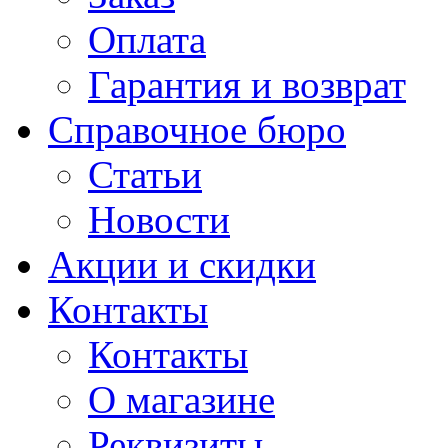
Оплата
Гарантия и возврат
Справочное бюро
Статьи
Новости
Акции и скидки
Контакты
Контакты
О магазине
Реквизиты