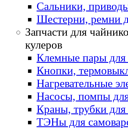
Сальники, приводы
Шестерни, ремни д
Запчасти для чайнико
кулеров
Клемные пары для
Кнопки, термовык
Нагревательные эл
Насосы, помпы для
Краны, трубки для
ТЭНы для самоваро