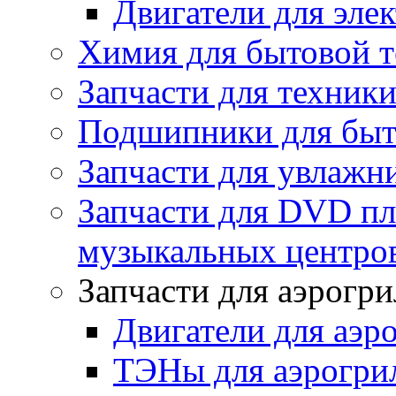
Двигатели для эле
Химия для бытовой 
Запчасти для техники
Подшипники для быт
Запчасти для увлажн
Запчасти для DVD пл
музыкальных центров
Запчасти для аэрогри
Двигатели для аэр
ТЭНы для аэрогри