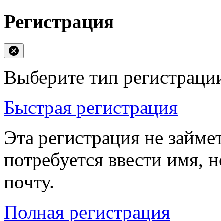
Регистрация
Выберите тип регистраци
Быстрая регистрация
Эта регистрация не займе
потребуется ввести имя, 
почту.
Полная регистрация