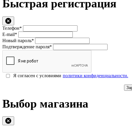
Быстрая регистрация
Телефон*
E-mail*
Новый пароль*
Подтверждение пароля*
Я согласен с условиями
политики конфиденциальности.
За
Выбор магазина