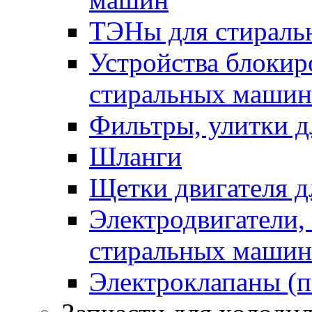
ТЭНы для стирал
Устройства блокир
стиральных машин
Фильтры, улитки 
Шланги
Щетки двигателя 
Электродвигатели,
стиральных машин
Электроклапаны (п