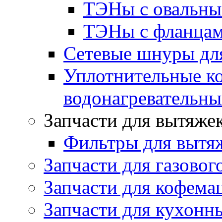
ТЭНы с овальны
ТЭНы с фланцам
Сетевые шнуры для
Уплотнительные ко
водонагревательн
Запчасти для вытяже
Фильтры для вытя
Запчасти для газовог
Запчасти для кофема
Запчасти для кухонн