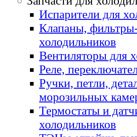
Запчасти для холоди
Испарители для хо
Клапаны, фильтры-
холодильников
Вентиляторы для 
Реле, переключате
Ручки, петли, дет
морозильных каме
Термостаты и датч
холодильников