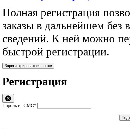
Полная регистрация позв
заказы в дальнейшем без 
сведений. К ней можно п
быстрой регистрации.
Зарегистрироваться позже
Регистрация
Пароль из СМС*
Подт