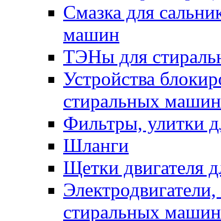
Смазка для сальни
машин
ТЭНы для стирал
Устройства блокир
стиральных машин
Фильтры, улитки 
Шланги
Щетки двигателя 
Электродвигатели,
стиральных машин