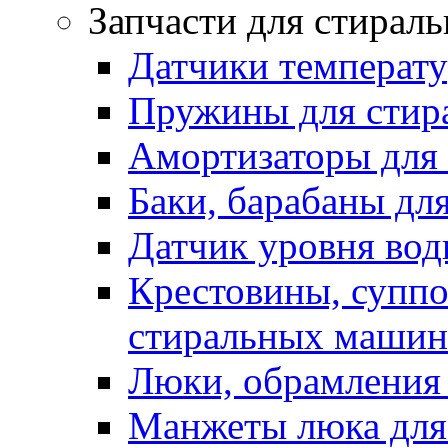
Запчасти для стирал
Датчики температ
Пружины для стир
Амортизаторы для
Баки, барабаны дл
Датчик уровня вод
Крестовины, суппо
стиральных машин
Люки, обрамления 
Манжеты люка для