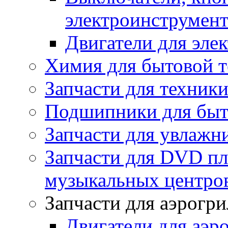
электроинструмент
Двигатели для эле
Химия для бытовой 
Запчасти для техники
Подшипники для быт
Запчасти для увлажн
Запчасти для DVD пл
музыкальных центров
Запчасти для аэрогри
Двигатели для аэр