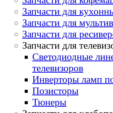
Запчасти для кухонн
Запчасти для мульти
Запчасти для ресивер
Запчасти для телеви
Светодиодные лин
телевизоров
Инверторы ламп п
Позисторы
Тюнеры