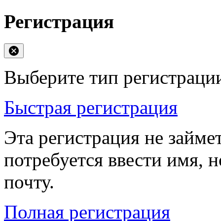
Регистрация
Выберите тип регистраци
Быстрая регистрация
Эта регистрация не займе
потребуется ввести имя, 
почту.
Полная регистрация