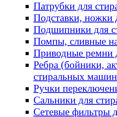
Патрубки для сти
Подставки, ножки
Подшипники для с
Помпы, сливные н
Приводные ремни 
Ребра (бойники, ак
стиральных машин
Ручки переключен
Сальники для сти
Сетевые фильтры 