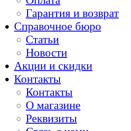
Гарантия и возврат
Справочное бюро
Статьи
Новости
Акции и скидки
Контакты
Контакты
О магазине
Реквизиты