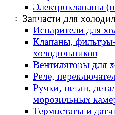
Электроклапаны (п
Запчасти для холоди
Испарители для хо
Клапаны, фильтры-
холодильников
Вентиляторы для 
Реле, переключате
Ручки, петли, дет
морозильных каме
Термостаты и датч