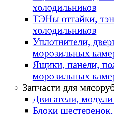
холодильников
ТЭНы оттайки, тэн
холодильников
Уплотнители, двер
морозильных каме
Ящики, панели, по
морозильных каме
Запчасти для мясору
Двигатели, модули
Блоки шестеренок,