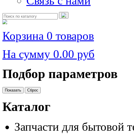
Связь с нами
Корзина
0 товаров
На сумму
0.00 руб
Подбор параметров
Каталог
Запчасти для бытовой 