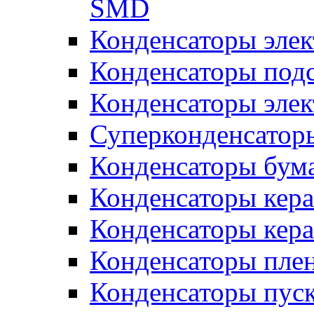
SMD
Конденсаторы элек
Конденсаторы под
Конденсаторы эле
Суперконденсатор
Конденсаторы бум
Конденсаторы кер
Конденсаторы кер
Конденсаторы пле
Конденсаторы пус