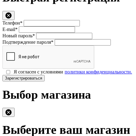
Телефон*
E-mail*
Новый пароль*
Подтверждение пароля*
Я согласен с условиями
политики конфиденциальности.
Зарегистрироваться
Выбор магазина
Выберите ваш магазин