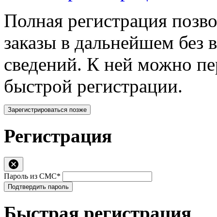
Полная регистрация позв
заказы в дальнейшем без 
сведений. К ней можно п
быстрой регистрации.
Зарегистрироваться позже
Регистрация
Пароль из СМС*
Подтвердить пароль
Быстрая регистрация