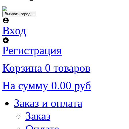
Выбрать город...
Вход
Регистрация
Корзина
0 товаров
На сумму
0.00 руб
Заказ и оплата
Заказ
Оплата