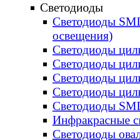
Светодиоды
Светодиоды SMD 
освещения)
Светодиоды цил
Светодиоды цил
Светодиоды цил
Светодиоды цил
Светодиоды SMD
Инфракрасные с
Светодиоды ова