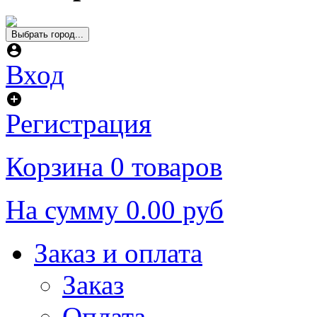
Выбрать город...
Вход
Регистрация
Корзина
0 товаров
На сумму
0.00 руб
Заказ и оплата
Заказ
Оплата