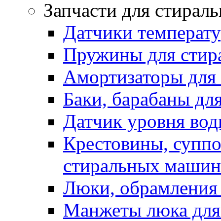
Запчасти для стирал
Датчики температ
Пружины для стир
Амортизаторы для
Баки, барабаны дл
Датчик уровня вод
Крестовины, суппо
стиральных машин
Люки, обрамления 
Манжеты люка для