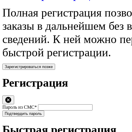
Полная регистрация позв
заказы в дальнейшем без 
сведений. К ней можно п
быстрой регистрации.
Зарегистрироваться позже
Регистрация
Пароль из СМС*
Подтвердить пароль
Быстрая регистрация