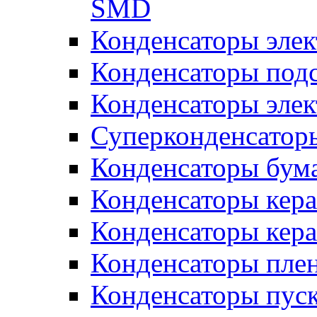
SMD
Конденсаторы элек
Конденсаторы под
Конденсаторы эле
Суперконденсатор
Конденсаторы бум
Конденсаторы кер
Конденсаторы кер
Конденсаторы пле
Конденсаторы пус