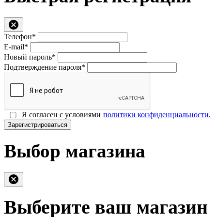
Телефон*
E-mail*
Новый пароль*
Подтверждение пароля*
Я согласен с условиями
политики конфиденциальности.
Зарегистрироваться
Выбор магазина
Выберите ваш магазин