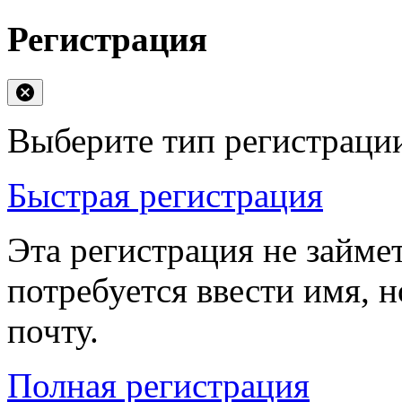
Регистрация
Выберите тип регистраци
Быстрая регистрация
Эта регистрация не займе
потребуется ввести имя, 
почту.
Полная регистрация