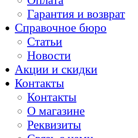
Гарантия и возврат
Справочное бюро
Статьи
Новости
Акции и скидки
Контакты
Контакты
О магазине
Реквизиты