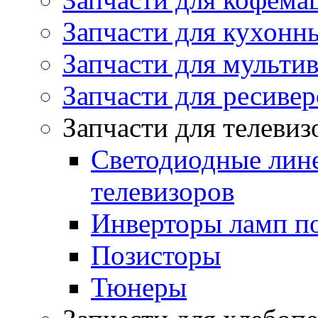
Запчасти для кухонн
Запчасти для мульти
Запчасти для ресивер
Запчасти для телеви
Светодиодные лин
телевизоров
Инверторы ламп п
Позисторы
Тюнеры