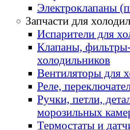
Электроклапаны (п
Запчасти для холоди
Испарители для хо
Клапаны, фильтры-
холодильников
Вентиляторы для 
Реле, переключате
Ручки, петли, дет
морозильных каме
Термостаты и датч