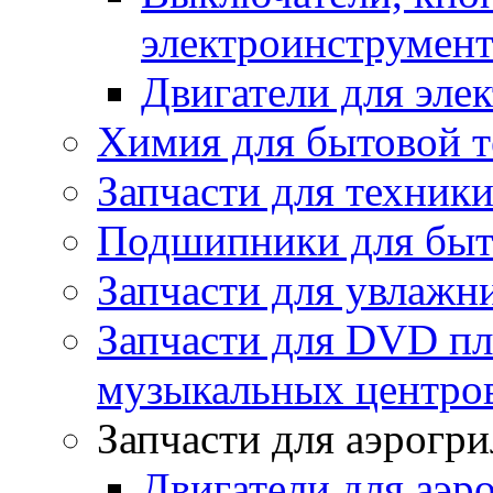
электроинструмент
Двигатели для эле
Химия для бытовой 
Запчасти для техники
Подшипники для быт
Запчасти для увлажн
Запчасти для DVD пл
музыкальных центров
Запчасти для аэрогри
Двигатели для аэр