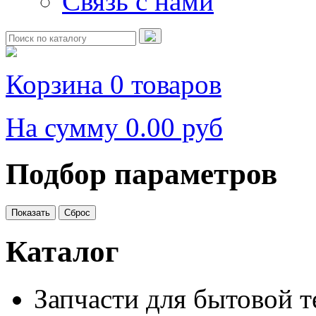
Связь с нами
Корзина
0 товаров
На сумму
0.00 руб
Подбор параметров
Каталог
Запчасти для бытовой 