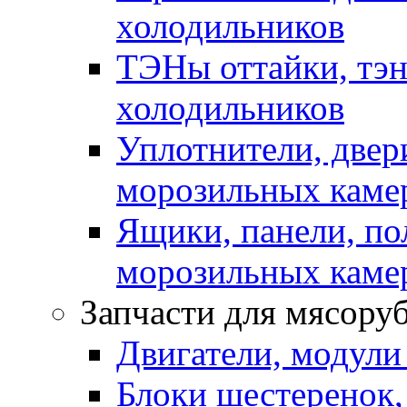
холодильников
ТЭНы оттайки, тэн
холодильников
Уплотнители, двер
морозильных каме
Ящики, панели, по
морозильных каме
Запчасти для мясору
Двигатели, модули
Блоки шестеренок,