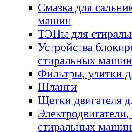
Смазка для сальни
машин
ТЭНы для стирал
Устройства блокир
стиральных машин
Фильтры, улитки 
Шланги
Щетки двигателя 
Электродвигатели,
стиральных машин