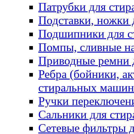
Патрубки для сти
Подставки, ножки
Подшипники для с
Помпы, сливные н
Приводные ремни 
Ребра (бойники, ак
стиральных машин
Ручки переключен
Сальники для сти
Сетевые фильтры 