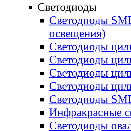
Светодиоды
Светодиоды SMD 
освещения)
Светодиоды цил
Светодиоды цил
Светодиоды цил
Светодиоды цил
Светодиоды SMD
Инфракрасные с
Светодиоды ова