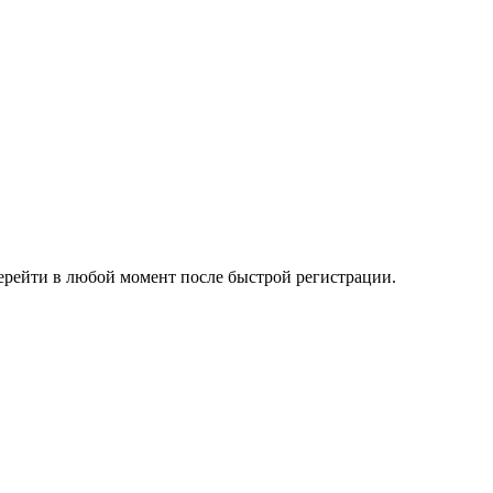
ерейти в любой момент после быстрой регистрации.