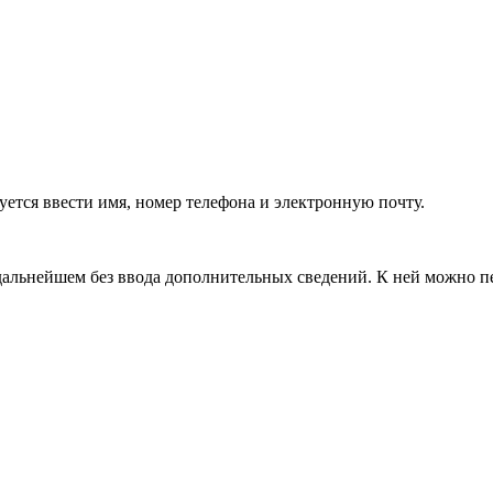
уется ввести имя, номер телефона и электронную почту.
дальнейшем без ввода дополнительных сведений. К ней можно п