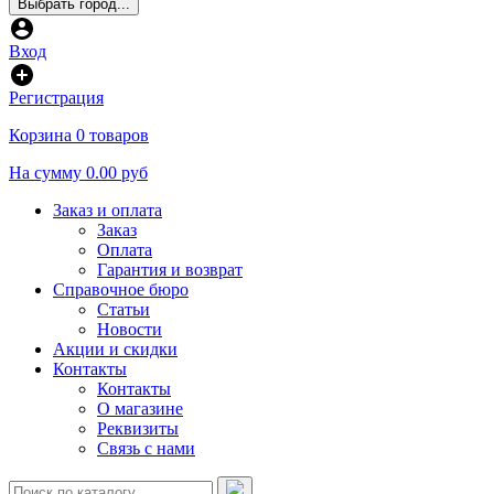
Выбрать город...
Вход
Регистрация
Корзина
0 товаров
На сумму
0.00 руб
Заказ и оплата
Заказ
Оплата
Гарантия и возврат
Справочное бюро
Статьи
Новости
Акции и скидки
Контакты
Контакты
О магазине
Реквизиты
Связь с нами