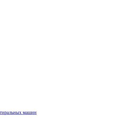
стиральных машин