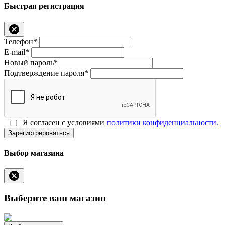
Быстрая регистрация
Телефон*
E-mail*
Новый пароль*
Подтверждение пароля*
Я согласен с условиями
политики конфиденциальности.
Зарегистрироваться
Выбор магазина
Выберите ваш магазин