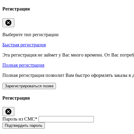
Регистрация
Выберите тип регистрации
Быстрая регистрация
Эта регистрация не займет у Вас много времени. От Вас потреб
Полная регистрация
Полная регистрация позволит Вам быстро оформлять заказы в 
Зарегистрироваться позже
Регистрация
Пароль из СМС*
Подтвердить пароль