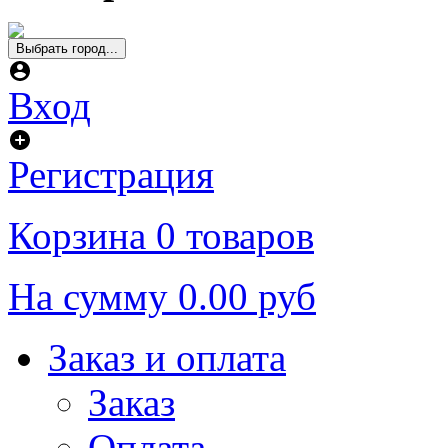
Выбрать город...
Вход
Регистрация
Корзина
0 товаров
На сумму
0.00 руб
Заказ и оплата
Заказ
Оплата