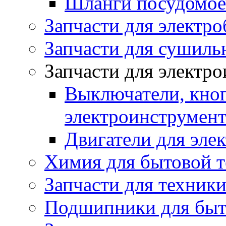
Шланги посудомо
Запчасти для электро
Запчасти для сушил
Запчасти для электр
Выключатели, кноп
электроинструмент
Двигатели для эле
Химия для бытовой 
Запчасти для техники
Подшипники для быт