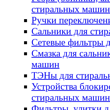
стиральных машин
Ручки переключен
Сальники для сти
Сетевые фильтры 
Смазка для сальни
машин
ТЭНы для стирал
Устройства блокир
стиральных машин
Фильтры, улитки 