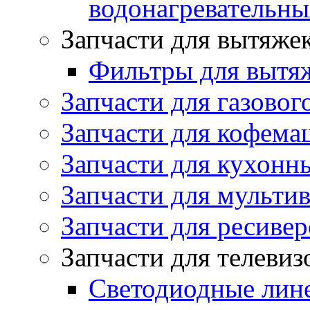
водонагревательн
Запчасти для вытяже
Фильтры для вытя
Запчасти для газовог
Запчасти для кофема
Запчасти для кухонн
Запчасти для мульти
Запчасти для ресивер
Запчасти для телеви
Светодиодные лин