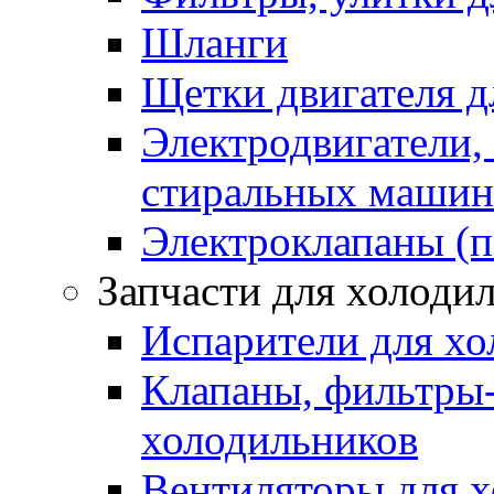
Шланги
Щетки двигателя 
Электродвигатели,
стиральных машин
Электроклапаны (п
Запчасти для холоди
Испарители для хо
Клапаны, фильтры-
холодильников
Вентиляторы для 