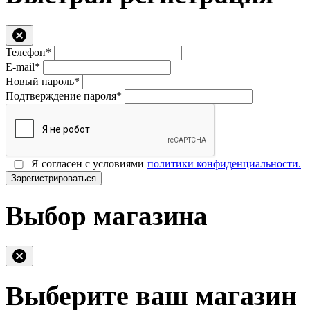
Телефон*
E-mail*
Новый пароль*
Подтверждение пароля*
Я согласен с условиями
политики конфиденциальности.
Зарегистрироваться
Выбор магазина
Выберите ваш магазин