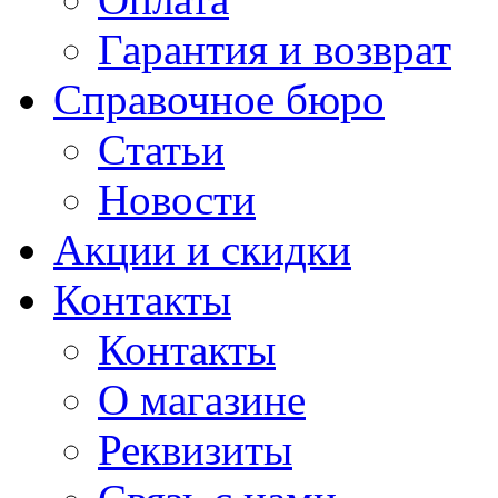
Гарантия и возврат
Справочное бюро
Статьи
Новости
Акции и скидки
Контакты
Контакты
О магазине
Реквизиты