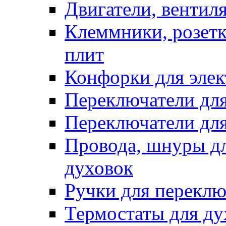
Двигатели, вентил
Клеммники, розетк
плит
Конфорки для элек
Переключатели дл
Переключатели для
Провода, шнуры дл
духовок
Ручки для переклю
Термостаты для ду