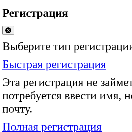
Регистрация
Выберите тип регистраци
Быстрая регистрация
Эта регистрация не займе
потребуется ввести имя, 
почту.
Полная регистрация