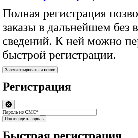
Полная регистрация позв
заказы в дальнейшем без 
сведений. К ней можно п
быстрой регистрации.
Зарегистрироваться позже
Регистрация
Пароль из СМС*
Подтвердить пароль
Быстрая регистрация