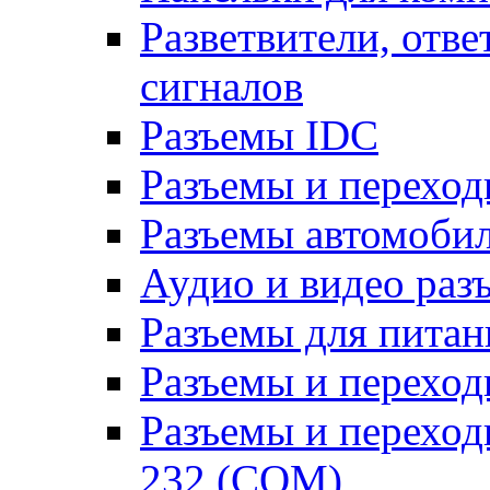
Разветвители, отв
сигналов
Разъемы IDC
Разъемы и переход
Разъемы автомоби
Аудио и видео раз
Разъемы для питан
Разъемы и переходн
Разъемы и переход
232 (COM)