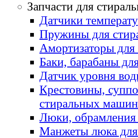
Запчасти для стирал
Датчики температ
Пружины для стир
Амортизаторы для
Баки, барабаны дл
Датчик уровня вод
Крестовины, суппо
стиральных машин
Люки, обрамления 
Манжеты люка для