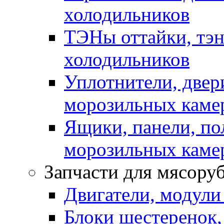
холодильников
ТЭНы оттайки, тэн
холодильников
Уплотнители, двер
морозильных каме
Ящики, панели, по
морозильных каме
Запчасти для мясору
Двигатели, модули
Блоки шестеренок,