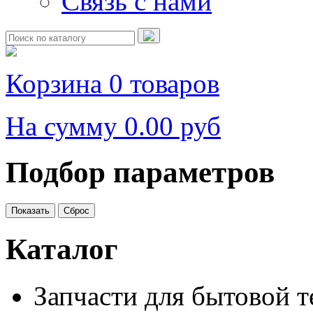
Связь с нами
Корзина
0 товаров
На сумму
0.00 руб
Подбор параметров
Каталог
Запчасти для бытовой 