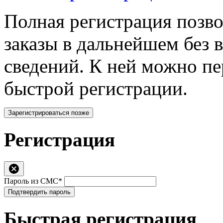
Полная регистрация позв
заказы в дальнейшем без 
сведений. К ней можно п
быстрой регистрации.
Зарегистрироваться позже
Регистрация
Пароль из СМС*
Подтвердить пароль
Быстрая регистрация