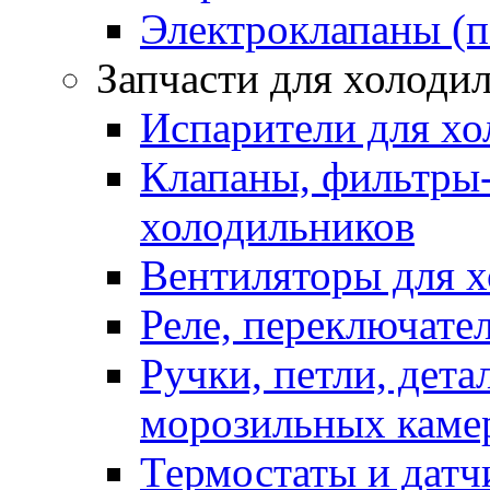
Электроклапаны (п
Запчасти для холоди
Испарители для хо
Клапаны, фильтры-
холодильников
Вентиляторы для 
Реле, переключате
Ручки, петли, дет
морозильных каме
Термостаты и датч