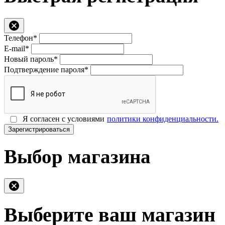
Телефон*
E-mail*
Новый пароль*
Подтверждение пароля*
Я согласен с условиями
политики конфиденциальности.
Зарегистрироваться
Выбор магазина
Выберите ваш магазин