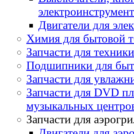
электроинструмент
Двигатели для эле
Химия для бытовой 
Запчасти для техники
Подшипники для быт
Запчасти для увлажн
Запчасти для DVD пл
музыкальных центров
Запчасти для аэрогри
Двигатели для аэр