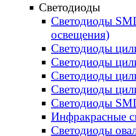
Светодиоды
Светодиоды SMD 
освещения)
Светодиоды цил
Светодиоды цил
Светодиоды цил
Светодиоды цил
Светодиоды SMD
Инфракрасные с
Светодиоды ова