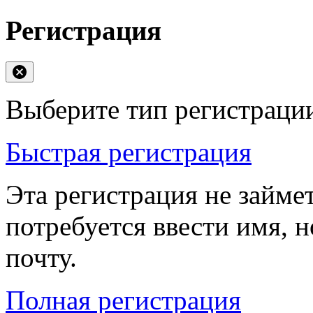
Регистрация
Выберите тип регистраци
Быстрая регистрация
Эта регистрация не займе
потребуется ввести имя, 
почту.
Полная регистрация