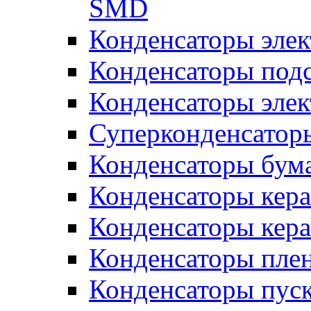
SMD
Конденсаторы элек
Конденсаторы под
Конденсаторы эле
Суперконденсатор
Конденсаторы бум
Конденсаторы кер
Конденсаторы кер
Конденсаторы пле
Конденсаторы пус