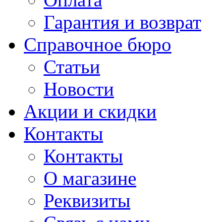
Гарантия и возврат
Справочное бюро
Статьи
Новости
Акции и скидки
Контакты
Контакты
О магазине
Реквизиты