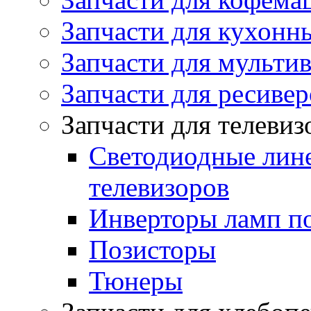
Запчасти для кухонн
Запчасти для мульти
Запчасти для ресивер
Запчасти для телеви
Светодиодные лин
телевизоров
Инверторы ламп п
Позисторы
Тюнеры