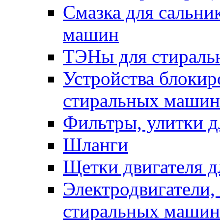
Смазка для сальни
машин
ТЭНы для стирал
Устройства блокир
стиральных машин
Фильтры, улитки 
Шланги
Щетки двигателя 
Электродвигатели,
стиральных машин