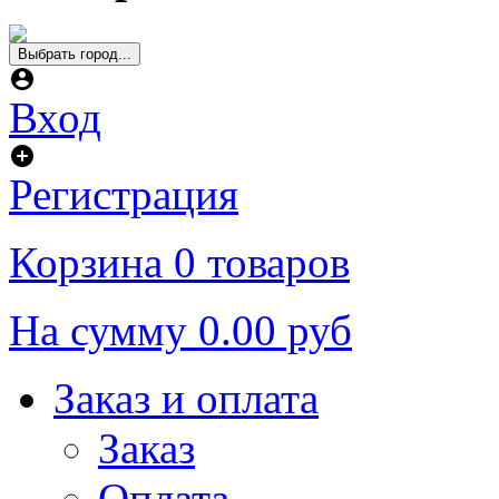
Выбрать город...
Вход
Регистрация
Корзина
0 товаров
На сумму
0.00 руб
Заказ и оплата
Заказ
Оплата