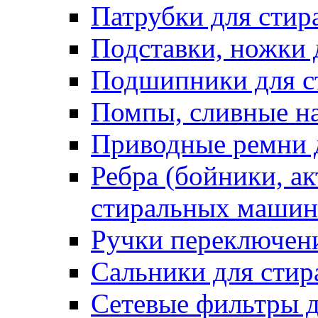
Патрубки для сти
Подставки, ножки
Подшипники для с
Помпы, сливные н
Приводные ремни 
Ребра (бойники, ак
стиральных машин
Ручки переключен
Сальники для сти
Сетевые фильтры 